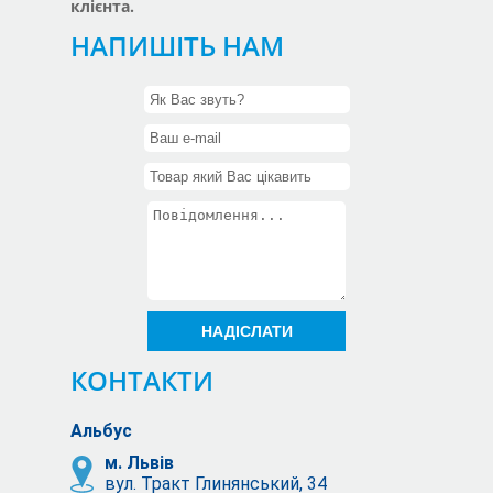
клієнта.
НАПИШІТЬ НАМ
КОНТАКТИ
Альбус
м. Львів
вул. Тракт Глинянський, 34