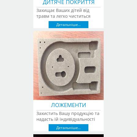
ДИТЯЧЕ ПОКРИТТЯ
Захищає Ваших дітей від
травм та легко чиститься
Детальніше...
ЛОЖЕМЕНТИ
Захистить Вашу продукцію та
надасть їй індивідуальності
Детальніше...