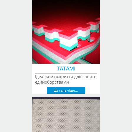
ТАТАМІ
Ідеальне покриття для занять
єдиноборствами
Детальніше...